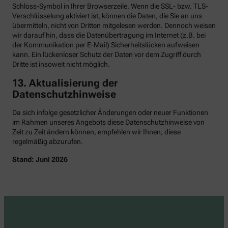
Schloss-Symbol in Ihrer Browserzeile. Wenn die SSL- bzw. TLS-
Verschlüsselung aktiviert ist, können die Daten, die Sie an uns
übermitteln, nicht von Dritten mitgelesen werden. Dennoch weisen
wir darauf hin, dass die Datenübertragung im Internet (z.B. bei
der Kommunikation per E-Mail) Sicherheitslücken aufweisen
kann. Ein lückenloser Schutz der Daten vor dem Zugriff durch
Dritte ist insoweit nicht möglich.
13. Aktualisierung der
Datenschutzhinweise
Da sich infolge gesetzlicher Änderungen oder neuer Funktionen
im Rahmen unseres Angebots diese Datenschutzhinweise von
Zeit zu Zeit ändern können, empfehlen wir Ihnen, diese
regelmäßig abzurufen.
Stand: Juni 2026