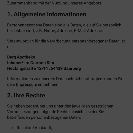
Zusammenhang mit der Nutzung unseres Angebots.
1. Allgemeine Informationen
Personenbezogene Daten sind alle Daten, die auf Sie persönlich
beziehbar sind, z.B. Name, Adresse, E-Mail-Adresse.
Verantwortlich für die Verarbeitung personenbezogener Daten ist
die:
Burg Apotheke
Inhaber/-in: Carmen Sihr
Heckingstraße 12-14 , 54439 Saarburg
Informationen zu unserem Datenschutzbeauftragten können Sie
dem
Impressum
entnehmen.
2. Ihre Rechte
Sie haben gegenüber uns unter den jeweiligen gesetzlichen
Voraussetzungen folgende Rechte hinsichtlich der Sie
betreffenden personenbezogenen Daten:
Recht auf Auskunft;