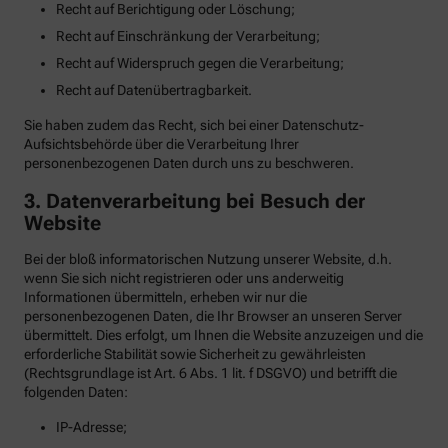
Recht auf Berichtigung oder Löschung;
Recht auf Einschränkung der Verarbeitung;
Recht auf Widerspruch gegen die Verarbeitung;
Recht auf Datenübertragbarkeit.
Sie haben zudem das Recht, sich bei einer Datenschutz-
Aufsichtsbehörde über die Verarbeitung Ihrer
personenbezogenen Daten durch uns zu beschweren.
3. Datenverarbeitung bei Besuch der
Website
Bei der bloß informatorischen Nutzung unserer Website, d.h.
wenn Sie sich nicht registrieren oder uns anderweitig
Informationen übermitteln, erheben wir nur die
personenbezogenen Daten, die Ihr Browser an unseren Server
übermittelt. Dies erfolgt, um Ihnen die Website anzuzeigen und die
erforderliche Stabilität sowie Sicherheit zu gewährleisten
(Rechtsgrundlage ist Art. 6 Abs. 1 lit. f DSGVO) und betrifft die
folgenden Daten:
IP-Adresse;