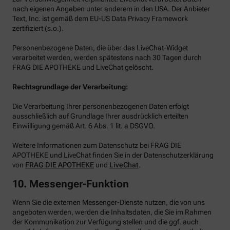
nach eigenen Angaben unter anderem in den USA. Der Anbieter
Text, Inc. ist gemäß dem EU-US Data Privacy Framework
zertifiziert (s.o.).
Personenbezogene Daten, die über das LiveChat-Widget
verarbeitet werden, werden spätestens nach 30 Tagen durch
FRAG DIE APOTHEKE und LiveChat gelöscht.
Rechtsgrundlage der Verarbeitung:
Die Verarbeitung Ihrer personenbezogenen Daten erfolgt
ausschließlich auf Grundlage Ihrer ausdrücklich erteilten
Einwilligung gemäß Art. 6 Abs. 1 lit. a DSGVO.
Weitere Informationen zum Datenschutz bei FRAG DIE
APOTHEKE und LiveChat finden Sie in der Datenschutzerklärung
von
FRAG DIE APOTHEKE
und
LiveChat
.
10. Messenger-Funktion
Wenn Sie die externen Messenger-Dienste nutzen, die von uns
angeboten werden, werden die Inhaltsdaten, die Sie im Rahmen
der Kommunikation zur Verfügung stellen und die ggf. auch