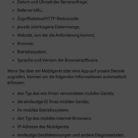
Datum und Uhrzeit der Serveranfrage;
Referrer-URL;
Zugriffsstatus/HTTP-Statuscode;
jeweils übertragene Datenmenge;
Website, von der die Anforderung kommt;
Browser;
Betriebssystem;
Sprache und Version der Browsersoftware.
Wenn Sie über ein Mobilgerät oder eine App auf unsere Dienste
zugreifen, können wir die folgenden Informationen automatisch
erfassen:
den Typ des von Ihnen verwendeten mobilen Geräts;
die eindeutige ID Ihres mobilen Geräts;
Ihr mobiles Betriebssystem;
den Typ des mobilen Internet-Browsers;
IP-Adresse des Mobilgeräts
eindeutige Gerätekennungen und andere Diagnosedaten.