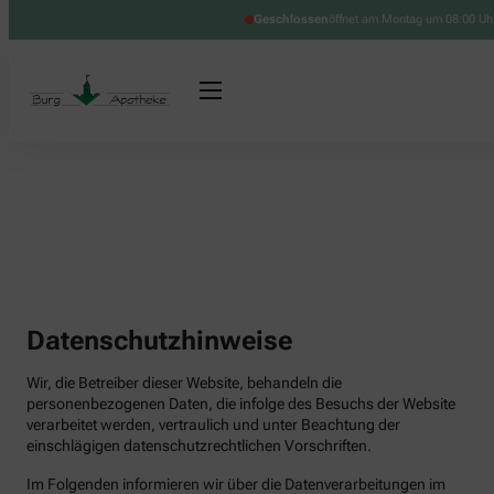
Geschlossen
öffnet am Montag um 08:00 Uh
Datenschutzhinweise
Wir, die Betreiber dieser Website, behandeln die
personenbezogenen Daten, die infolge des Besuchs der Website
verarbeitet werden, vertraulich und unter Beachtung der
einschlägigen datenschutzrechtlichen Vorschriften.
Im Folgenden informieren wir über die Datenverarbeitungen im